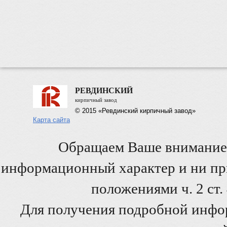
РЕВДИНСКИЙ
кирпичный завод
© 2015 «Ревдинский кирпичный завод»
Карта сайта
Обращаем Ваше внимание 
информационный характер и ни при
положениями ч. 2 ст
Для получения подробной инфо