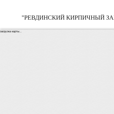
"РЕВДИНСКИЙ КИРПИЧНЫЙ ЗА
загрузка карты...