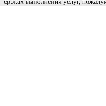
сроках выполнения услуг, пожалуй