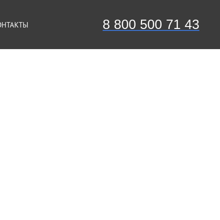
8 800 500 71 43
ОНТАКТЫ