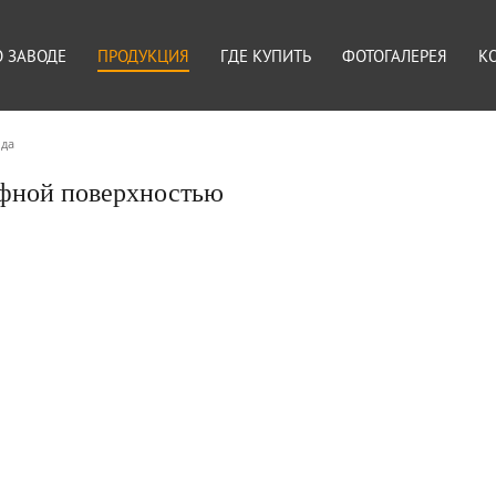
О ЗАВОДЕ
ПРОДУКЦИЯ
ГДЕ КУПИТЬ
ФОТОГАЛЕРЕЯ
К
ода
ефной поверхностью