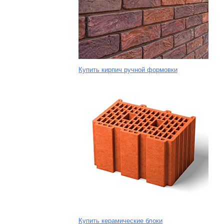
Купить кирпич ручной формовки
Купить керамические блоки