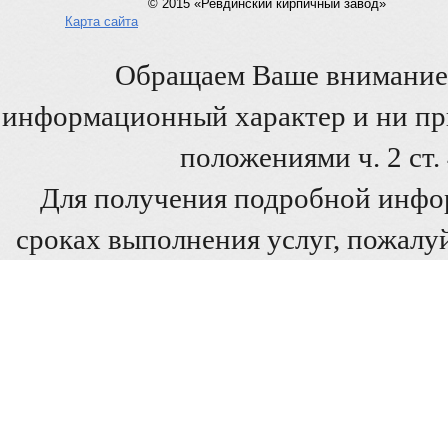
© 2015 «Ревдинский кирпичный завод»
Карта сайта
Обращаем Ваше внимание 
информационный характер и ни при
положениями ч. 2 ст
Для получения подробной инфо
сроках выполнения услуг, пожалуй