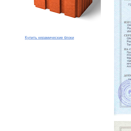
Купить керамические блоки