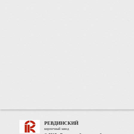
РЕВДИНСКИЙ
кирпичный завод