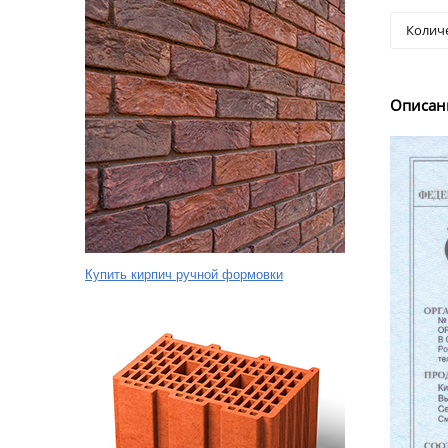
Описан
Купить кирпич ручной формовки