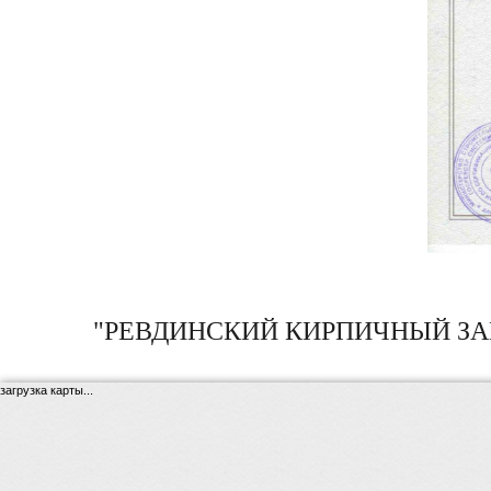
"РЕВДИНСКИЙ КИРПИЧНЫЙ ЗА
загрузка карты...