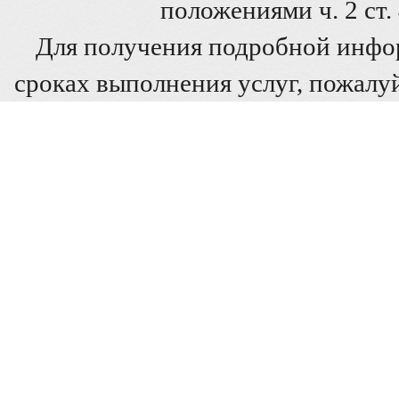
положениями ч. 2 ст
Для получения подробной инфо
сроках выполнения услуг, пожалуй