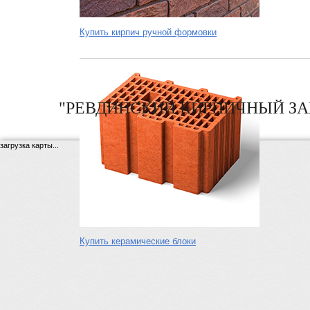
Купить кирпич ручной формовки
"РЕВДИНСКИЙ КИРПИЧНЫЙ ЗА
загрузка карты...
Купить керамические блоки