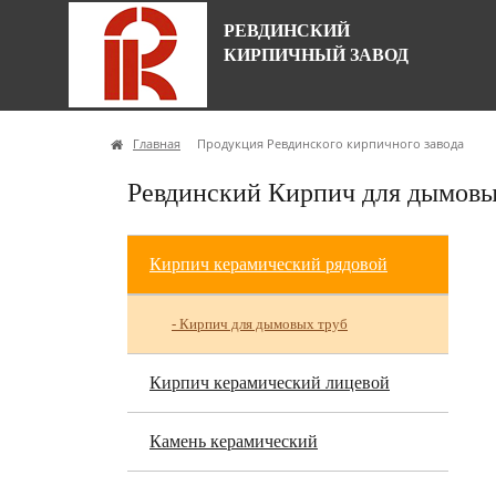
РЕВДИНСКИЙ
КИРПИЧНЫЙ ЗАВОД
Главная
Продукция Ревдинского кирпичного завода
Ревдинский Кирпич для дымовы
Кирпич керамический рядовой
- Кирпич для дымовых труб
Кирпич керамический лицевой
Камень керамический