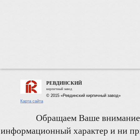
РЕВДИНСКИЙ
кирпичный завод
© 2015 «Ревдинский кирпичный завод»
Карта сайта
Обращаем Ваше внимание 
информационный характер и ни при