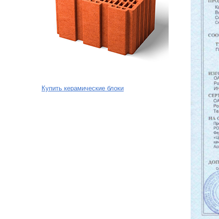
Купить керамические блоки