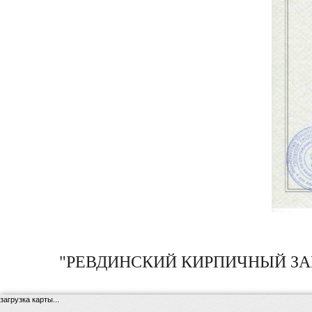
"РЕВДИНСКИЙ КИРПИЧНЫЙ ЗА
загрузка карты...