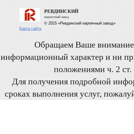
РЕВДИНСКИЙ
кирпичный завод
© 2015 «Ревдинский кирпичный завод»
Карта сайта
Обращаем Ваше внимание 
информационный характер и ни при
положениями ч. 2 ст
Для получения подробной инфо
сроках выполнения услуг, пожалуй