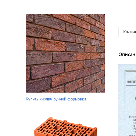
Описан
Купить кирпич ручной формовки