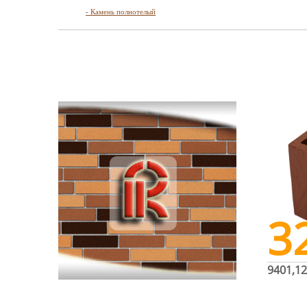
- Камень полнотелый
3
9401,12